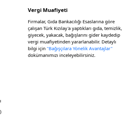
Vergi Muafiyeti
Firmalar, Gıda Bankacılığı Esaslarına göre
çalışan Türk Kızılay'a yaptıkları gıda, temizlik,
giyecek, yakacak, bağışlarını gider kaydedip
vergi muafiyetinden yararlanabilir. Detaylı
bilgi için
"Bağışçılara Yönelik Avantajlar"
dokümanımızı inceleyebilirsiniz.
ı
)